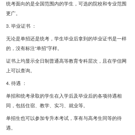
统考面向的是全国范围内的学生，可选的院校和专业范围
更广。
3. 毕业证书 ：
无论是单招还是统考，学生毕业后拿到的毕业证书是一样
的，没有标注“单招”字样。
证书上均显示全日制普通高等教育专科层次，且在学信网
上可以查询。
4. 待遇 ：
单招和统考录取的学生在入学后及毕业后的各项待遇相
同，包括住宿、教学、实习、就业等。
单招生也可以参加专升本考试，享有与高考生同等的待
遇。