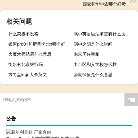
西农和华中农哪个好考
相关问题
什么菜板不发霉
高中英语语法填空有什么技巧吗
银河pro01和斯蒂卡clcr哪个好
阴中之阴是什么时间
大魔术师结局什么意思
南宋历任宰相
衡水有北京银行吗
丰台区和义学校怎么样
方向盘logo大全英文
套期保值是什么意思
☚
公告