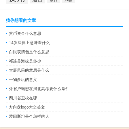
猜你想看的文章
货币资金什么意思
14岁法律上意味着什么
白眼表情包是什么意思
祁连县海拔是多少
大展风采的意思是什么
一物多玩的意义
外省户籍想在河北高考要什么条件
四川省卫校在哪
方向盘logo大全英文
爱因斯坦是个怎样的人