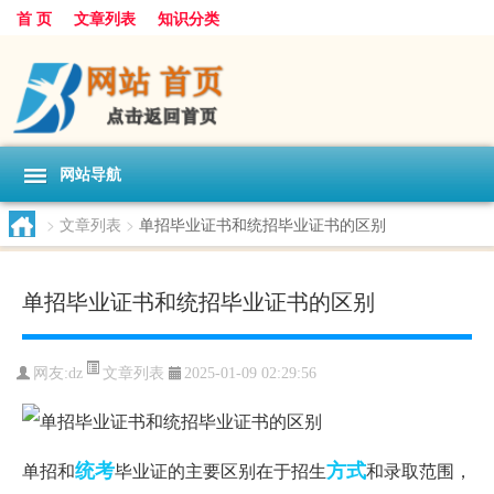
首 页
文章列表
知识分类
网站导航
>
文章列表
>
单招毕业证书和统招毕业证书的区别
单招毕业证书和统招毕业证书的区别
文章列表
网友:
dz
2025-01-09 02:29:56
统考
方式
单招和
毕业证的主要区别在于招生
和录取范围，