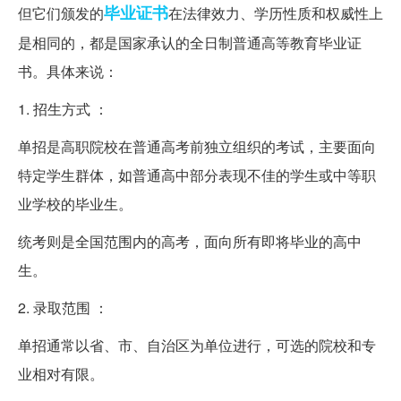
毕业证书
但它们颁发的
在法律效力、学历性质和权威性上
是相同的，都是国家承认的全日制普通高等教育毕业证
书。具体来说：
1. 招生方式 ：
单招是高职院校在普通高考前独立组织的考试，主要面向
特定学生群体，如普通高中部分表现不佳的学生或中等职
业学校的毕业生。
统考则是全国范围内的高考，面向所有即将毕业的高中
生。
2. 录取范围 ：
单招通常以省、市、自治区为单位进行，可选的院校和专
业相对有限。