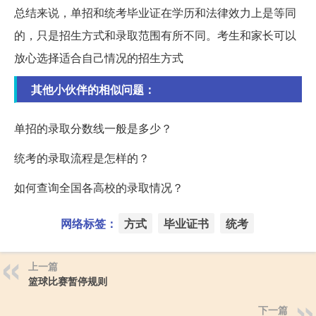
总结来说，单招和统考毕业证在学历和法律效力上是等同
的，只是招生方式和录取范围有所不同。考生和家长可以
放心选择适合自己情况的招生方式
其他小伙伴的相似问题：
单招的录取分数线一般是多少？
统考的录取流程是怎样的？
如何查询全国各高校的录取情况？
网络标签：
方式
毕业证书
统考
上一篇
篮球比赛暂停规则
下一篇