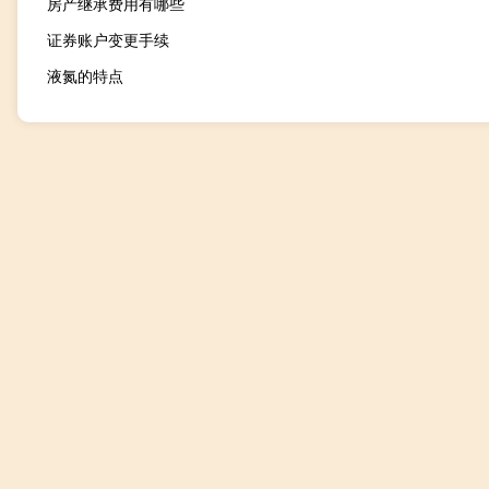
房产继承费用有哪些
证券账户变更手续
液氮的特点