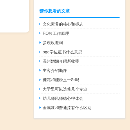
猜你想看的文章
文化素养的核心和标志
RO膜工作原理
参观欢迎词
pgd学位证书什么意思
温州婚姻介绍所收费
主客介绍顺序
糖霜和糖粉是一种吗
大学里可以选修几个专业
幼儿师风师德心得体会
金属漆和普通漆有什么区别