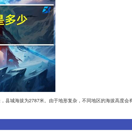
9米，县城海拔为2787米。由于地形复杂，不同地区的海拔高度会