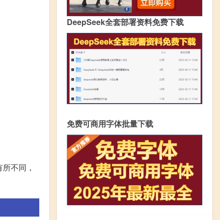
DeepSeek全套部署资料免费下载
免费可商用字体批量下载
有所不同，