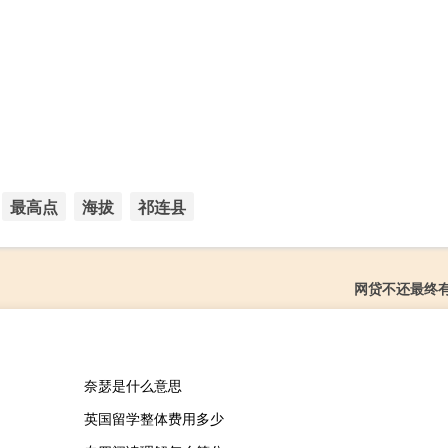
最高点
海拔
祁连县
网贷不还最终
奈瑟是什么意思
英国留学整体费用多少