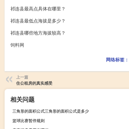
祁连县最高点具体在哪里？
祁连县最低点海拔是多少？
祁连县哪些地方海拔较高？
饲料网
网络标签：
上一篇
住公租房的真实感受
相关问题
三角形的面积公式三角形的面积公式是多少
篮球比赛暂停规则