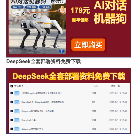
DeepSeek全套部署资料免费下载