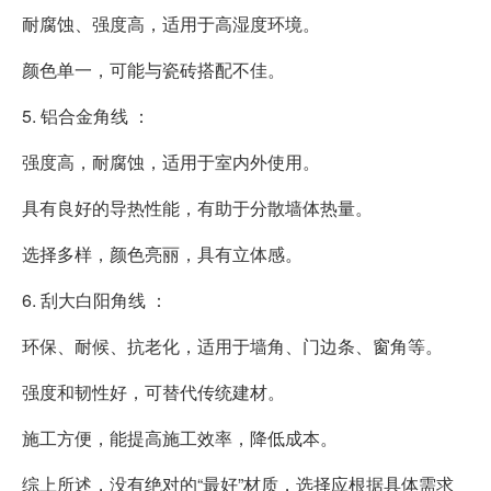
耐腐蚀、强度高，适用于高湿度环境。
颜色单一，可能与瓷砖搭配不佳。
5. 铝合金角线 ：
强度高，耐腐蚀，适用于室内外使用。
具有良好的导热性能，有助于分散墙体热量。
选择多样，颜色亮丽，具有立体感。
6. 刮大白阳角线 ：
环保、耐候、抗老化，适用于墙角、门边条、窗角等。
强度和韧性好，可替代传统建材。
施工方便，能提高施工效率，降低成本。
综上所述，没有绝对的“最好”材质，选择应根据具体需求