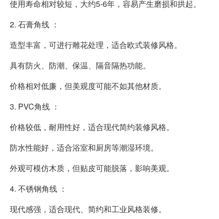
使用寿命相对较短，大约5-6年，容易产生磨损和拱起。
2. 石膏角线 ：
造型丰富，可进行雕花处理，适合欧式装修风格。
具有防火、防潮、保温、隔音隔热功能。
价格相对低廉，但美观度可能不如其他材质。
3. PVC角线 ：
价格较低，耐用性好，适合现代简约装修风格。
防水性能好，适合浴室和厨房等潮湿环境。
外观可模仿木质，但贴皮可能脱落，影响美观。
4. 不锈钢角线 ：
现代感强，适合现代、简约和工业风格装修。