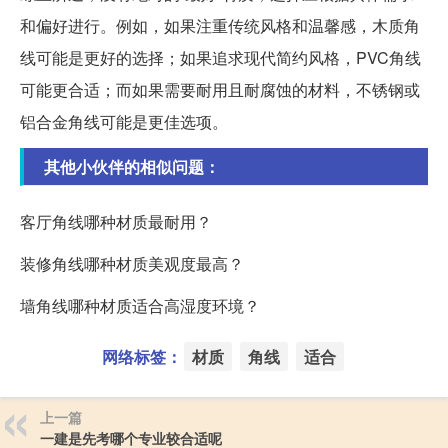
和偏好进行。例如，如果注重传统风格和温馨感，木质角
线可能是更好的选择；如果追求现代简约风格，PVC角线
可能更合适；而如果需要耐用且耐腐蚀的材料，不锈钢或
铝合金角线可能是更佳选项。
其他小伙伴的相似问题：
客厅角线哪种材质最耐用？
装修角线哪种材质美观度最高？
墙角线哪种材质适合高湿度环境？
网络标签：
材质
角线
适合
上一篇
一建是先考哪个专业较合适呢