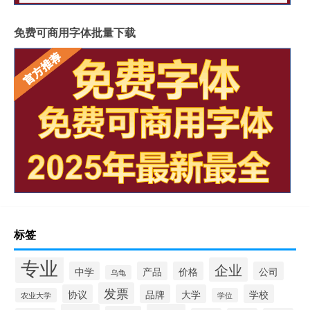
免费可商用字体批量下载
标签
专业
企业
中学
产品
价格
公司
乌龟
发票
协议
品牌
大学
学校
农业大学
学位