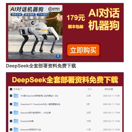
DeepSeek全套部署资料免费下载