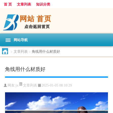
首 页
文章列表
知识分类
网站导航
>
文章列表
>
角线用什么材质好
角线用什么材质好
文章列表
网友:
jx
2025-01-05 08:10:29