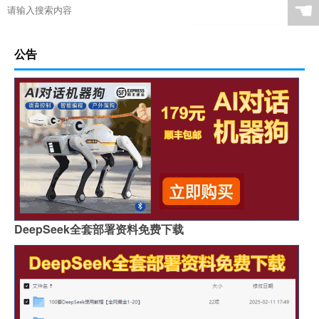
☚
公告
DeepSeek全套部署资料免费下载