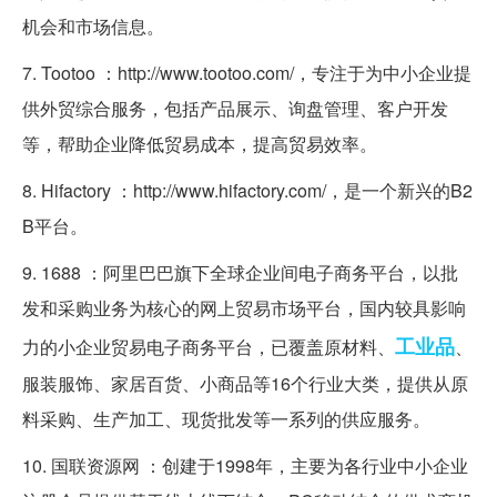
机会和市场信息。
7. Tootoo ：http://www.tootoo.com/，专注于为中小企业提
供外贸综合服务，包括产品展示、询盘管理、客户开发
等，帮助企业降低贸易成本，提高贸易效率。
8. Hifactory ：http://www.hifactory.com/，是一个新兴的B2
B平台。
9. 1688 ：阿里巴巴旗下全球企业间电子商务平台，以批
发和采购业务为核心的网上贸易市场平台，国内较具影响
工业品
力的小企业贸易电子商务平台，已覆盖原材料、
、
服装服饰、家居百货、小商品等16个行业大类，提供从原
料采购、生产加工、现货批发等一系列的供应服务。
10. 国联资源网 ：创建于1998年，主要为各行业中小企业