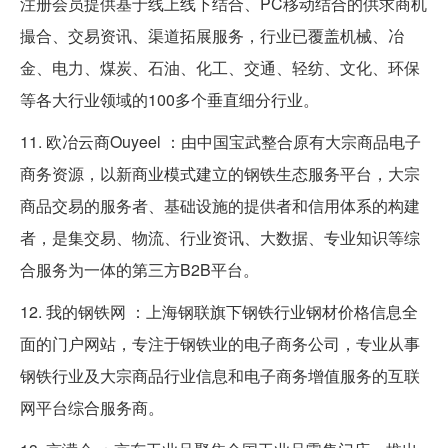
注册会员提供基于线上线下结合、PC移动结合的供求商机
撮合、交易资讯、渠道拓展服务，行业已覆盖机械、冶
金、电力、煤炭、石油、化工、交通、轻纺、文化、环保
等各大行业领域的100多个垂直细分行业。
11. 欧冶云商Ouyeel ：由中国宝武整合原有大宗商品电子
商务资源，以新商业模式建立的钢铁生态服务平台，大宗
商品交易的服务者、基础设施的提供者和信用体系的构建
者，是集交易、物流、行业资讯、大数据、专业知识等综
合服务为一体的第三方B2B平台。
12. 我的钢铁网 ：上海钢联旗下钢铁行业钢材价格信息全
面的门户网站，专注于钢铁业的电子商务公司，专业从事
钢铁行业及大宗商品行业信息和电子商务增值服务的互联
网平台综合服务商。