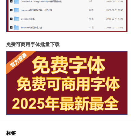
免费可商用字体批量下载
标签