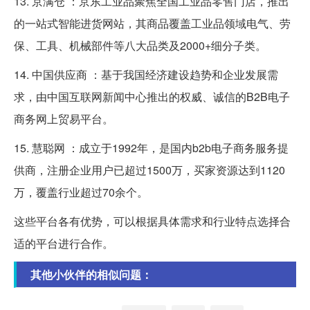
13. 京满仓 ：京东工业品聚焦全国工业品零售门店，推出
的一站式智能进货网站，其商品覆盖工业品领域电气、劳
保、工具、机械部件等八大品类及2000+细分子类。
14. 中国供应商 ：基于我国经济建设趋势和企业发展需
求，由中国互联网新闻中心推出的权威、诚信的B2B电子
商务网上贸易平台。
15. 慧聪网 ：成立于1992年，是国内b2b电子商务服务提
供商，注册企业用户已超过1500万，买家资源达到1120
万，覆盖行业超过70余个。
这些平台各有优势，可以根据具体需求和行业特点选择合
适的平台进行合作。
其他小伙伴的相似问题：