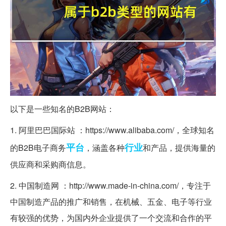
以下是一些知名的B2B网站：
1. 阿里巴巴国际站 ：https://www.alibaba.com/，全球知名
平台
行业
的B2B电子商务
，涵盖各种
和产品，提供海量的
供应商和采购商信息。
2. 中国制造网 ：http://www.made-in-china.com/，专注于
中国制造产品的推广和销售，在机械、五金、电子等行业
有较强的优势，为国内外企业提供了一个交流和合作的平