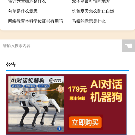
审计六大循环是什么
双子座最可怕的地方
句萌是什么意思
饥荒夏天怎么防止自燃
网络教育本科学位证书有用吗
马嬭的意思是什么
☚
公告