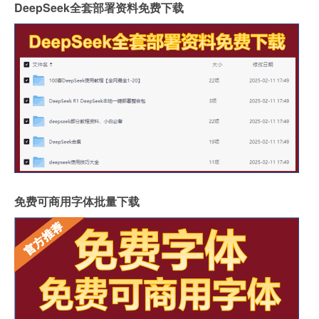
DeepSeek全套部署资料免费下载
免费可商用字体批量下载