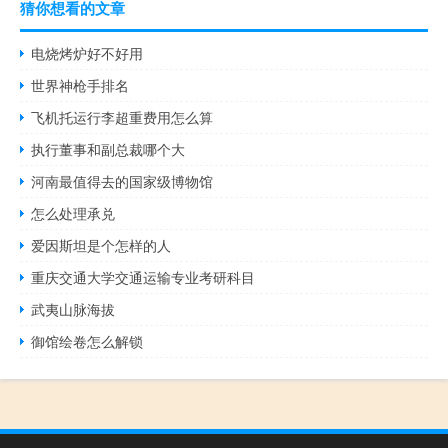
猜你想看的文章
电烧烤炉好不好用
世界神枪手排名
飞机托运行李超重费用怎么算
执行董事和副总裁哪个大
河南最值得去的国家级博物馆
怎么处理承兑
爱因斯坦是个怎样的人
重庆交通大学交通运输专业考研科目
武夷山脉海拔
御馆绘卷怎么解锁