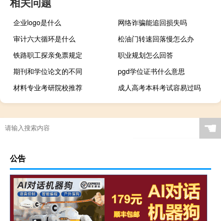
相关问题
企业logo是什么
网络诈骗能追回损失吗
审计六大循环是什么
松油门转速回落慢怎么办
铁路职工探亲免票规定
职业规划怎么回答
期刊和学位论文的不同
pgd学位证书什么意思
材料专业考研院校推荐
成人高考本科考试容易过吗
☚
公告