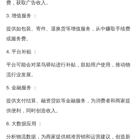
费，获取广告收入。
3. 增值服务 ：
提供如包装、寄件、退换货等增值服务，从中赚取手续费
或服务费。
4. 平台补贴 ：
平台可能会对菜鸟驿站进行补贴，鼓励用户使用，推动物
流行业发展。
5. 金融服务 ：
提供支付结算、融资贷款等金融服务，为消费者和商家提
供便利，同时创造收入。
6. 大数据应用 ：
分析物流数据，为商家提供精准营销和运营建议，创造新