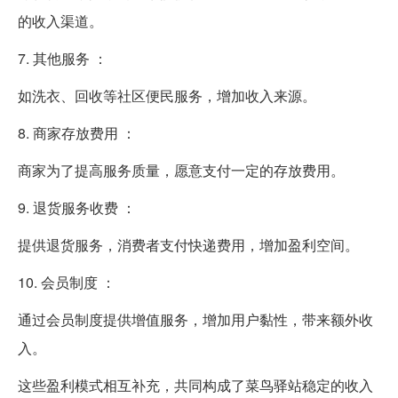
的收入渠道。
7. 其他服务 ：
如洗衣、回收等社区便民服务，增加收入来源。
8. 商家存放费用 ：
商家为了提高服务质量，愿意支付一定的存放费用。
9. 退货服务收费 ：
提供退货服务，消费者支付快递费用，增加盈利空间。
10. 会员制度 ：
通过会员制度提供增值服务，增加用户黏性，带来额外收
入。
这些盈利模式相互补充，共同构成了菜鸟驿站稳定的收入