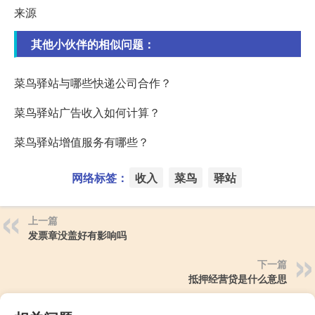
来源
其他小伙伴的相似问题：
菜鸟驿站与哪些快递公司合作？
菜鸟驿站广告收入如何计算？
菜鸟驿站增值服务有哪些？
网络标签：
收入
菜鸟
驿站
上一篇
发票章没盖好有影响吗
下一篇
抵押经营贷是什么意思