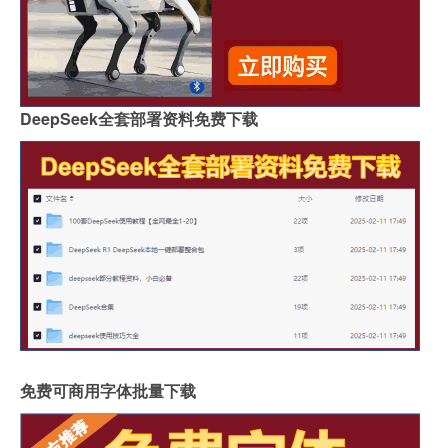
DeepSeek全套部署资料免费下载
免费可商用字体批量下载