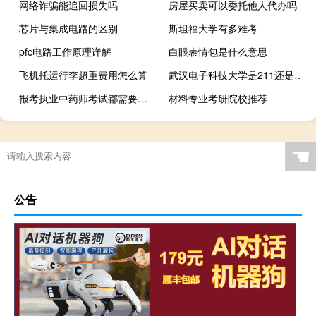
网络诈骗能追回损失吗
房屋买卖可以委托他人代办吗
芯片与集成电路的区别
斯坦福大学有多难考
pfc电路工作原理详解
白眼表情包是什么意思
飞机托运行李超重费用怎么算
武汉电子科技大学是211还是985
报考执业中药师考试都需要哪些要求
材料专业考研院校推荐
☚
公告