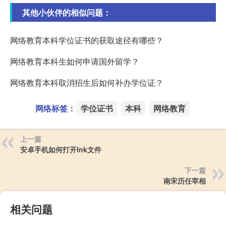
其他小伙伴的相似问题：
网络教育本科学位证书的获取途径有哪些？
网络教育本科生如何申请国外留学？
网络教育本科取消招生后如何补办学位证？
网络标签：
学位证书
本科
网络教育
上一篇
安卓手机如何打开lnk文件
下一篇
南宋历任宰相
相关问题