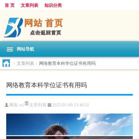
首 页
文章列表
知识分类
网站导航
>
文章列表
>
网络教育本科学位证书有用吗
网络教育本科学位证书有用吗
文章列表
网友:
wl
2025-01-09 13:40:11