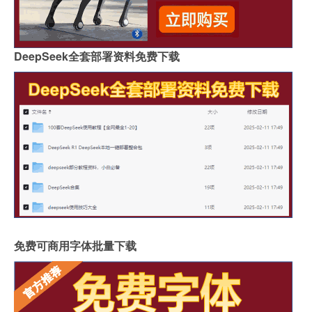
DeepSeek全套部署资料免费下载
免费可商用字体批量下载