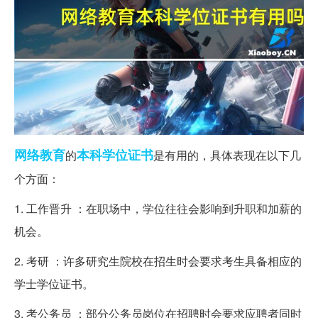
网络教育
本科
学位证书
的
是有用的，具体表现在以下几
个方面：
1. 工作晋升 ：在职场中，学位往往会影响到升职和加薪的
机会。
2. 考研 ：许多研究生院校在招生时会要求考生具备相应的
学士学位证书。
3. 考公务员 ：部分公务员岗位在招聘时会要求应聘者同时