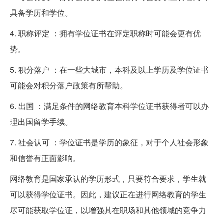
具备学历和学位。
4. 职称评定 ：拥有学位证书在评定职称时可能会更有优
势。
5. 积分落户 ：在一些大城市，本科及以上学历及学位证书
可能会对积分落户政策有所帮助。
6. 出国 ：满足条件的网络教育本科学位证书获得者可以办
理出国留学手续。
7. 社会认可 ：学位证书是学历的象征，对于个人社会形象
和信誉有正面影响。
网络教育是国家承认的学历形式，只要符合要求，学生就
可以获得学位证书。因此，建议正在进行网络教育的学生
尽可能获取学位证，以增强其在职场和其他领域的竞争力