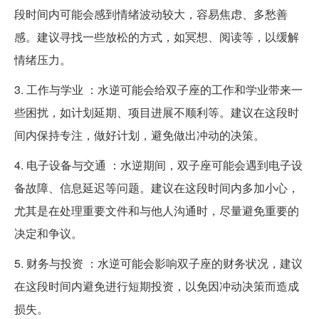
段时间内可能会感到情绪波动较大，容易焦虑、多愁善
感。建议寻找一些放松的方式，如冥想、阅读等，以缓解
情绪压力。
3. 工作与学业 ：水逆可能会给双子座的工作和学业带来一
些困扰，如计划延期、项目进展不顺利等。建议在这段时
间内保持专注，做好计划，避免做出冲动的决策。
4. 电子设备与交通 ：水逆期间，双子座可能会遇到电子设
备故障、信息延迟等问题。建议在这段时间内多加小心，
尤其是在处理重要文件和与他人沟通时，尽量避免重要的
决定和争议。
5. 财务与投资 ：水逆可能会影响双子座的财务状况，建议
在这段时间内避免进行短期投资，以免因冲动决策而造成
损失。