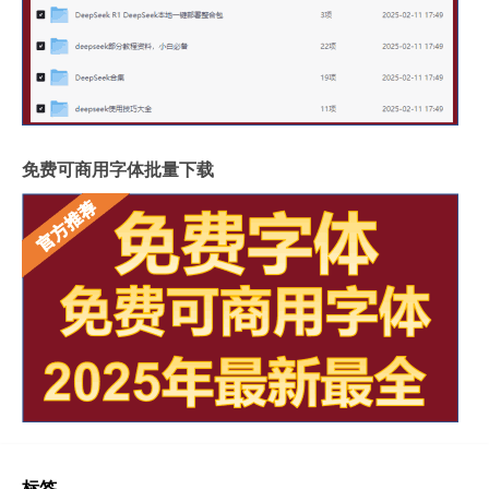
免费可商用字体批量下载
标签