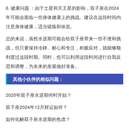
6. 健康问题 ：由于土星和天王星的影响，双子座在2024
年可能会面临一些身体健康上的挑战。建议在这段时间内
注意身体健康，适当锻炼和休息。
总的来说，虽然水逆期可能会给双子座带来一些不便和挑
战，但只要保持冷静、耐心和专注，积极应对，就能够顺
利度过这段时期。同时，也可以利用这段时间进行自我反
思和调整，为未来的发展做好准备。
其他小伙伴的相似问题：
2025年双子座水逆期何时开始？
双子座2024年12月财运如何？
如何化解双子座水逆期的焦虑？