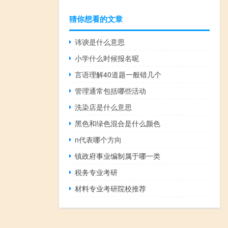
猜你想看的文章
讳谀是什么意思
小学什么时候报名呢
言语理解40道题一般错几个
管理通常包括哪些活动
洗染店是什么意思
黑色和绿色混合是什么颜色
n代表哪个方向
镇政府事业编制属于哪一类
税务专业考研
材料专业考研院校推荐