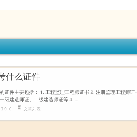
考什么证件
件主要包括： 1. 工程监理工程师证书 2. 注册监理工程师证书 
建造师证、二级建造师证等 4. ...
910
文章列表