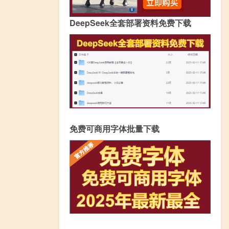
DeepSeek全套部署资料免费下载
免费可商用字体批量下载