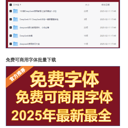
免费可商用字体批量下载