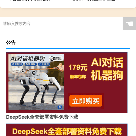
☚
公告
DeepSeek全套部署资料免费下载