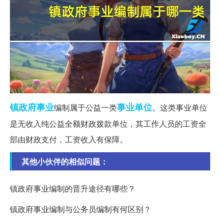
镇政府
事业
事业单位
编制属于公益一类
。这类事业单位
是无收入纯公益全额财政拨款单位，其工作人员的工资全
部由财政支付，工资收入有保障。
其他小伙伴的相似问题：
镇政府事业编制的晋升途径有哪些？
镇政府事业编制与公务员编制有何区别？