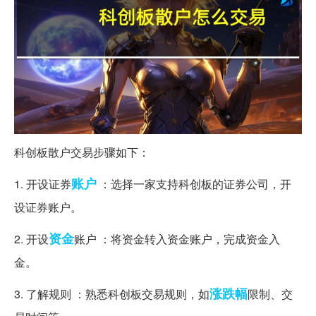
科创板散户交易步骤如下：
账户
1. 开设证券
：选择一家支持科创板的证券公司，开
设证券账户。
资金
2. 开设
账户 ：将资金转入资金账户，完成资金入
金。
涨跌幅
3. 了解规则 ：熟悉科创板交易规则，如
限制、交