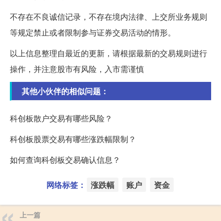
不存在不良诚信记录，不存在境内法律、上交所业务规则
等规定禁止或者限制参与证券交易活动的情形。
以上信息整理自最近的更新，请根据最新的交易规则进行
操作，并注意股市有风险，入市需谨慎
其他小伙伴的相似问题：
科创板散户交易有哪些风险？
科创板股票交易有哪些涨跌幅限制？
如何查询科创板交易确认信息？
网络标签：
涨跌幅
账户
资金
上一篇