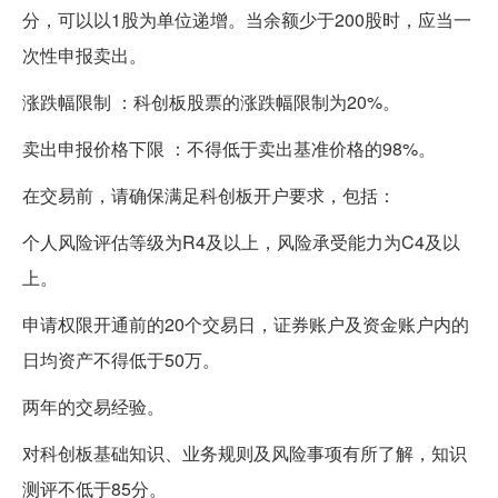
分，可以以1股为单位递增。当余额少于200股时，应当一
次性申报卖出。
涨跌幅限制 ：科创板股票的涨跌幅限制为20%。
卖出申报价格下限 ：不得低于卖出基准价格的98%。
在交易前，请确保满足科创板开户要求，包括：
个人风险评估等级为R4及以上，风险承受能力为C4及以
上。
申请权限开通前的20个交易日，证券账户及资金账户内的
日均资产不得低于50万。
两年的交易经验。
对科创板基础知识、业务规则及风险事项有所了解，知识
测评不低于85分。