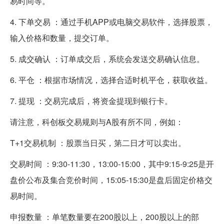
易时间等。
4. 下单交易 ：通过手机APP或电脑交易软件，选择股票，
输入价格和数量，提交订单。
5. 成交确认 ：订单成交后，系统会发送交易确认信息。
6. 平仓 ：根据市场情况，选择合适时机平仓，获取收益。
7. 提现 ：交易完成后，将资金提现到银行卡。
请注意，科创板交易规则与A股有所不同，例如：
T+1交易机制 ：股票当日买，第二日才可以卖出。
交易时间 ：9:30-11:30，13:00-15:00，其中9:15-9:25是开
盘价公布及集合竞价时间，15:05-15:30是盘后固定价格交
易时间。
申报数量 ：单笔数量要在200股以上，200股以上的部