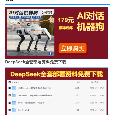
DeepSeek全套部署资料免费下载