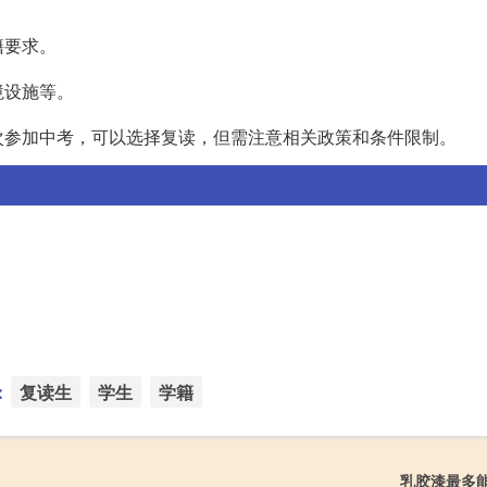
籍要求。
境设施等。
次参加中考，可以选择复读，但需注意相关政策和条件限制。
：
复读生
学生
学籍
乳胶漆最多