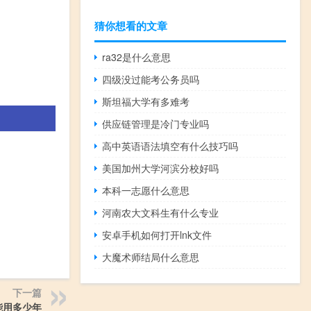
猜你想看的文章
ra32是什么意思
四级没过能考公务员吗
斯坦福大学有多难考
供应链管理是冷门专业吗
高中英语语法填空有什么技巧吗
美国加州大学河滨分校好吗
本科一志愿什么意思
河南农大文科生有什么专业
安卓手机如何打开lnk文件
大魔术师结局什么意思
下一篇
能用多少年