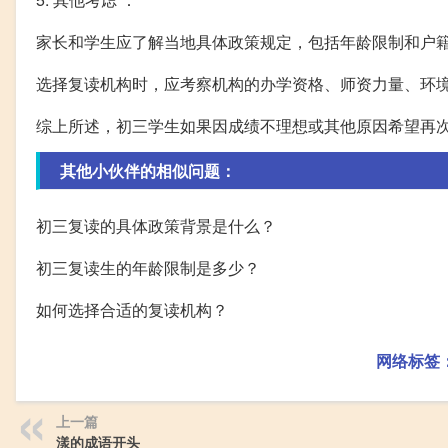
家长和学生应了解当地具体政策规定，包括年龄限制和户
选择复读机构时，应考察机构的办学资格、师资力量、环
综上所述，初三学生如果因成绩不理想或其他原因希望再
其他小伙伴的相似问题：
初三复读的具体政策背景是什么？
初三复读生的年龄限制是多少？
如何选择合适的复读机构？
网络标签
上一篇
漾的成语开头