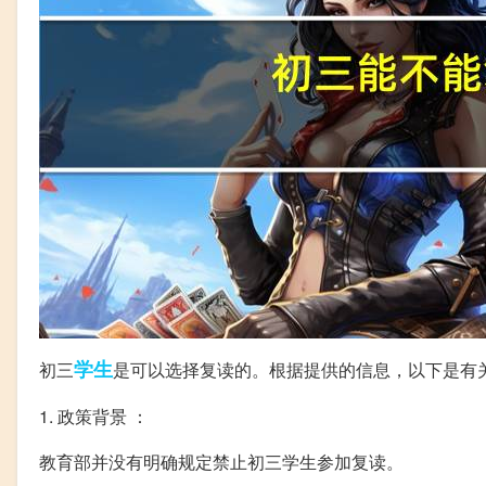
学生
初三
是可以选择复读的。根据提供的信息，以下是有
1. 政策背景 ：
教育部并没有明确规定禁止初三学生参加复读。