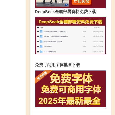
DeepSeek全套部署资料免费下载
免费可商用字体批量下载