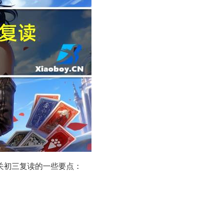
关初三复读的一些要点：